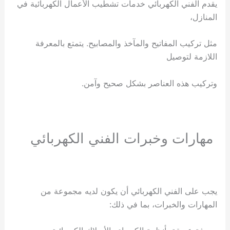
يقدم الفني الكهربائي خدمات تشطيب الأعمال الكهربائية في
المنازل،
مثل تركيب المفاتيح والمآخذ والمصابيح. يتمتع بالمعرفة
اللازمة لتوصيل
وتركيب هذه العناصر بشكل صحيح وآمن.
مهارات وخبرات الفني الكهربائي
يجب على الفني الكهربائي أن يكون لديه مجموعة من
المهارات والخبرات، بما في ذلك: