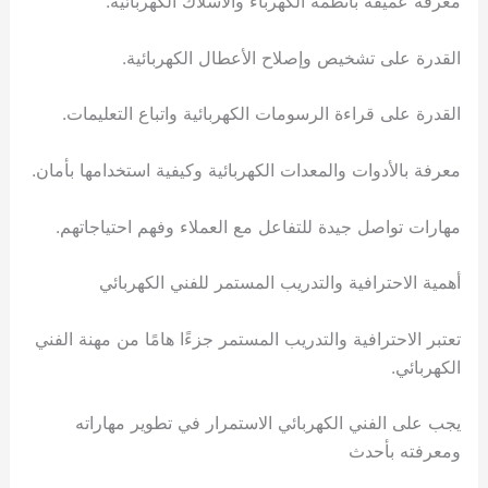
معرفة عميقة بأنظمة الكهرباء والأسلاك الكهربائية.
القدرة على تشخيص وإصلاح الأعطال الكهربائية.
القدرة على قراءة الرسومات الكهربائية واتباع التعليمات.
معرفة بالأدوات والمعدات الكهربائية وكيفية استخدامها بأمان.
مهارات تواصل جيدة للتفاعل مع العملاء وفهم احتياجاتهم.
أهمية الاحترافية والتدريب المستمر للفني الكهربائي
تعتبر الاحترافية والتدريب المستمر جزءًا هامًا من مهنة الفني
الكهربائي.
يجب على الفني الكهربائي الاستمرار في تطوير مهاراته
ومعرفته بأحدث