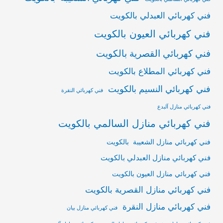
فني كهربائي العبدلي بالكويت
فني كهربائي العيون بالكويت
فني كهربائي القصرية بالكويت
فني كهربائي المطلاع بالكويت
فني كهربائي النسيم بالكويت
فني كهربائي النقرة
فني كهربائي منازل آلبدع
فني كهربائي منازل السالمي بالكويت
فني كهربائي منازل الشعيبة بالكويت
فني كهربائي منازل العبدلي بالكويت
فني كهربائي منازل العيون بالكويت
فني كهربائي منازل القصرية بالكويت
فني كهربائي منازل النقرة
فني كهربائي منازل بيان