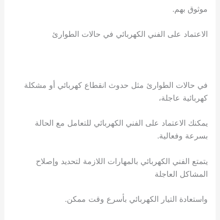
موثوق بهم.
الاعتماد على الفني الكهربائي في حالات الطوارئ
في حالات الطوارئ مثل حدوث انقطاع كهربائي أو مشكلة
كهربائية عاجلة،
يمكنك الاعتماد على الفني الكهربائي للتعامل مع الحالة
بسرعة وفعالية.
يتمتع الفني الكهربائي بالمهارات اللازمة لتحديد وإصلاح
المشاكل العاجلة
واستعادة التيار الكهربائي بأسرع وقت ممكن.