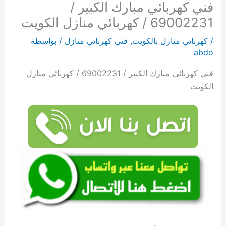
فني كهربائي مبارك الكبير /
69002231 / كهربائي منازل الكويت
/
كهربائي منازل بالكويت
,
فني كهربائي منازل
/ بواسطة
abdo
فني كهربائي مبارك الكبير / 69002231 / كهربائي منازل
الكويت