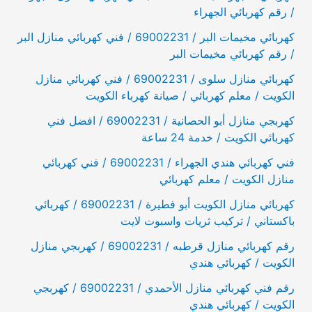
/ رقم كهربائي الجهراء
كهربائي مخيمات البر / 69002231 / فني كهربائي منازل البر
/ رقم كهربائي مخيمات البر
كهربائي منازل سلوى / 69002231 / فني كهربائي منازل
الكويت / معلم كهربائي / صيانة كهرباء الكويت
كهربجي منازل أبو الحصانية / 69002231 / افضل فني
كهربائي الكويت / خدمة 24 ساعة
فني كهربائي هندي الجهراء / 69002231 / فني كهربائي
منازل الكويت / معلم كهربائي
كهربائي منازل الكويت أبو فطيرة / 69002231 / كهربائي
باكستاني / تركيب ثريات واسبوت لايت
رقم كهربائي منازل قرطبه / 69002231 / كهربجي منازل
الكويت / كهربائي هندي
رقم فني كهربائي منازل الأحمدي / 69002231 / كهربجي
الكويت / كهربائي هندي