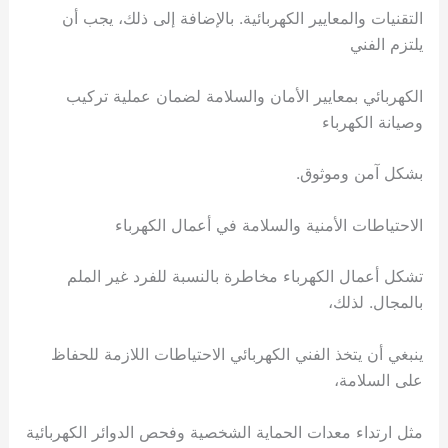
التقنيات والمعايير الكهربائية. بالإضافة إلى ذلك، يجب أن
يلتزم الفني
الكهربائي بمعايير الأمان والسلامة لضمان عملية تركيب
وصيانة الكهرباء
بشكل آمن وموثوق.
الاحتياطات الأمنية والسلامة في أعمال الكهرباء
تشكل أعمال الكهرباء مخاطرة بالنسبة للفرد غير الملم
بالمجال. لذلك،
ينبغي أن يتخذ الفني الكهربائي الاحتياطات اللازمة للحفاظ
على السلامة،
مثل ارتداء معدات الحماية الشخصية وفحص الدوائر الكهربائية