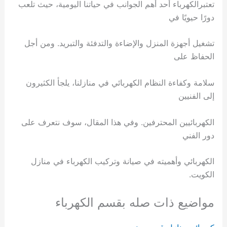
تعتبرالكهرباء أحد أهم الجوانب في حياتنا اليومية، حيث تلعب
دورًا حيويًا في
تشغيل أجهزة المنزل والإضاءة والتدفئة والتبريد. ومن أجل
الحفاظ على
سلامة وكفاءة النظام الكهربائي في منازلنا، يلجأ الكثيرون
إلى الفنيين
الكهربائيين المحترفين. وفي هذا المقال، سوف نتعرف على
دور الفني
الكهربائي وأهميته في صيانة وتركيب الكهرباء في منازل
الكويت.
مواضيع ذات صله بقسم الكهرباء