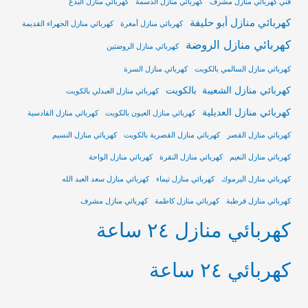
فني كهربائي منازل مشرف
كهربائي منازل الدسمة
كهربائي منازل آلبدع
كهربائي منازل أبو حليفة
كهربائي منازل أمغرة
كهربائي منازل الجهراء القديمة
كهربائي منازل الروضة
كهربائي منازل الروضتين
كهربائي منازل السالمي بالكويت
كهربائي منازل السرة
كهربائي منازل الشعيبة بالكويت
كهربائي منازل العبدلي بالكويت
كهربائي منازل العديلية
كهربائي منازل العيون بالكويت
كهربائي منازل القادسية
كهربائي منازل القصر
كهربائي منازل القصرية بالكويت
كهربائي منازل النسيم
كهربائي منازل النعيم
كهربائي منازل النقرة
كهربائي منازل الواحة
كهربائي منازل اليرموك
كهربائي منازل تيماء
كهربائي منازل سعد العبد الله
كهربائي منازل قرطبة
كهربائي منازل كاظمة
كهربائي منازل مشرف
كهربائي منازل ٢٤ ساعة
كهربائي ٢٤ ساعة