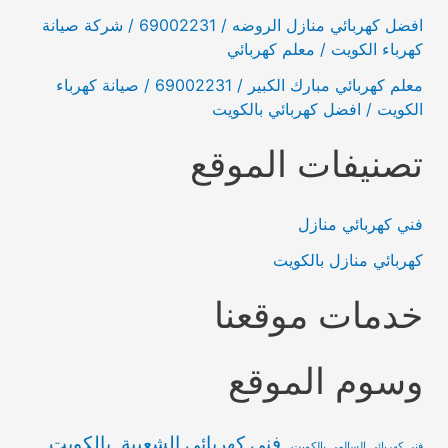
افضل كهربائي منازل الروضه / 69002231 / شركة صيانة
كهرباء الكويت / معلم كهربائي
معلم كهربائي مبارك الكبير / 69002231 / صيانة كهرباء
الكويت / افضل كهربائي بالكويت
تصنيفات الموقع
فني كهربائي منازل
كهربائي منازل بالكويت
خدمات موقعنا
وسوم الموقع
فني كهربائي الشعيبة بالكويت
فني كهربائي السالمي بالكويت