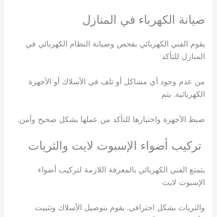
صيانة الكهرباء في المنازل
يقوم الفني الكهربائي بفحص وصيانة النظام الكهربائي في
المنازل للتأكد
من عدم وجود أي مشاكل أو تلف في الأسلاك أو الأجهزة
الكهربائية. يتم
ضبط الأجهزة واختبارها للتأكد من عملها بشكل صحيح وآمن.
تركيب أضواء الإسبوت لايت والثريات
يتمتع الفني الكهربائي بالمعرفة اللازمة لتركيب أضواء
الإسبوت لايت
والثريات بشكل احترافي. يقوم بتوصيل الأسلاك وتثبيت