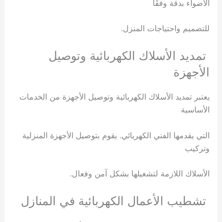
الأضواء بدقة وفقًا
للتصميم واحتياجات المنزل.
تمديد الأسلاك الكهربائية وتوصيل
الأجهزة
يعتبر تمديد الأسلاك الكهربائية وتوصيل الأجهزة من الخدمات
الأساسية
التي يقدمها الفني الكهربائي. يقوم بتوصيل الأجهزة المنزلية
وتركيب
الأسلاك اللازمة لتشغيلها بشكل آمن وفعال.
تشطيب الأعمال الكهربائية في المنازل