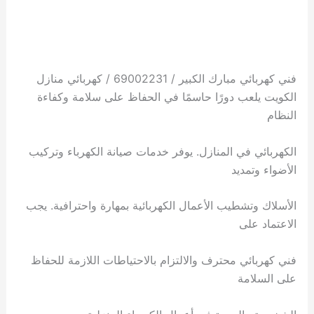
فني كهربائي مبارك الكبير / 69002231 / كهربائي منازل
الكويت يلعب دورًا حاسمًا في الحفاظ على سلامة وكفاءة
النظام
الكهربائي في المنازل. يوفر خدمات صيانة الكهرباء وتركيب
الأضواء وتمديد
الأسلاك وتشطيب الأعمال الكهربائية بمهارة واحترافية. يجب
الاعتماد على
فني كهربائي محترف والالتزام بالاحتياطات اللازمة للحفاظ
على السلامة