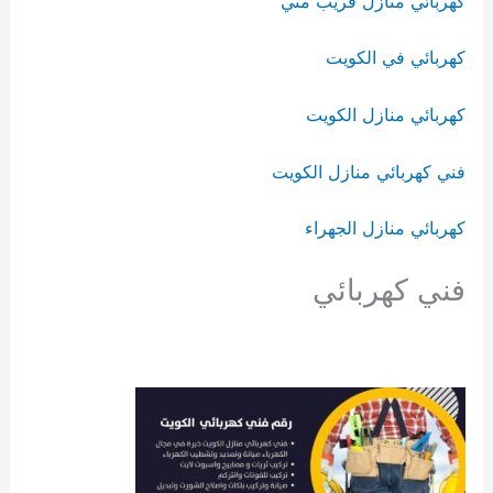
كهربائي منازل قريب مني
كهربائي في الكويت
كهربائي منازل الكويت
فني كهربائي منازل الكويت
كهربائي منازل الجهراء
فني كهربائي