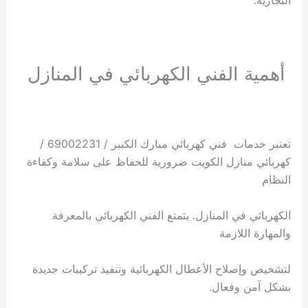
أهمية الفني الكهربائي في المنازل
تعتبر خدمات فني كهربائي مبارك الكبير / 69002231 /
كهربائي منازل الكويت ضرورية للحفاظ على سلامة وكفاءة
النظام
الكهربائي في المنازل. يتمتع الفني الكهربائي بالمعرفة
والمهارة اللازمة
لتشخيص وإصلاح الأعطال الكهربائية وتنفيذ تركيبات جديدة
بشكل آمن وفعال.