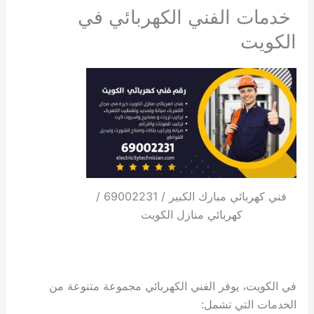
خدمات الفني الكهربائي في
الكويت
فني كهربائي مبارك الكبير / 69002231 /
كهربائي منازل الكويت
في الكويت، يوفر الفني الكهربائي مجموعة متنوعة من
الخدمات التي تشمل: