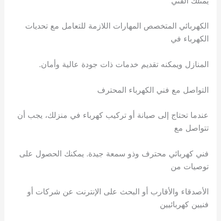
يمتلك الفني
الكهربائي المتخصص المهارات اللازمة للتعامل مع تحديات
الكهرباء في
المنازل ويمكنه تقديم خدمات ذات جودة عالية وأمان.
التواصل مع فني الكهرباء المحترف
عندما تحتاج إلى صيانة أو تركيب كهرباء في منزلك، يجب أن
تتواصل مع
فني كهربائي محترف وذو سمعة جيدة. يمكنك الحصول على
توصيات من
الأصدقاء والأقارب أو البحث على الإنترنت عن شركات أو
فنيين كهربائيين