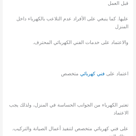
قبل العمل
عليها. كما ينبغي على الأفراد عدم التلاعب بالكهرباء داخل
المنزل
والاعتماد على خدمات الفني الكهربائي المحترف.
اعتماد على
فني كهربائي
متخصص
تعتبر الكهرباء من الجوانب الحساسة في المنزل، ولذلك يجب
الاعتماد
على فني كهربائي متخصص لتنفيذ أعمال الصيانة والتركيب.