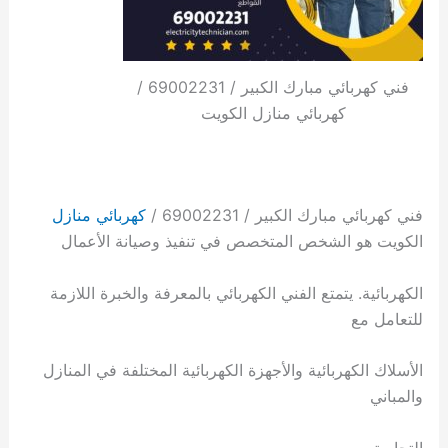
فني كهربائي مبارك الكبير / 69002231 /
كهربائي منازل الكويت
فني كهربائي مبارك الكبير / 69002231 /
كهربائي منازل
الكويت هو الشخص المتخصص في تنفيذ وصيانة الأعمال
الكهربائية. يتمتع الفني الكهربائي بالمعرفة والخبرة اللازمة
للتعامل مع
الأسلاك الكهربائية والأجهزة الكهربائية المختلفة في المنازل
والمباني
التجارية.