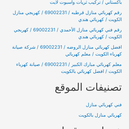
باكستاني / تركيب ثريات واسبوت لايت
رقم كهربائي منازل قرطبه / 69002231 / كهربجي منازل
الكويت / كهربائي هندي
رقم فني كهربائي منازل الأحمدي / 69002231 / كهربجي
الكويت / كهربائي هندي
افضل كهربائي منازل الروضه / 69002231 / شركة صيانة
كهرباء الكويت / معلم كهربائي
معلم كهربائي مبارك الكبير / 69002231 / صيانة كهرباء
الكويت / افضل كهربائي بالكويت
تصنيفات الموقع
فني كهربائي منازل
كهربائي منازل بالكويت