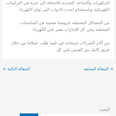
الديكورات والإضاءة الجديدة بالاضافة الي خبرة في التركيبات
الكهربائية وباستخدام احدث الادوات التي توفر الكهرباء
من المشاكل المحتملة عروضنا ضخمة في المناسبات
المختلفة وفي كل الإجازات يعتبر فني الكهرباء
من أكثر الشركات استجابة في تلبية طلب عملائنا من خلال
فريق كامل من الفنيين نلبي كل
→
المقالة السابقة
المقالة التالية
←
البحث