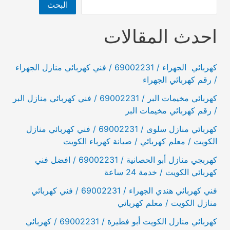
البحث
احدث المقالات
كهربائي الجهراء / 69002231 / فني كهربائي منازل الجهراء
/ رقم كهربائي الجهراء
كهربائي مخيمات البر / 69002231 / فني كهربائي منازل البر
/ رقم كهربائي مخيمات البر
كهربائي منازل سلوى / 69002231 / فني كهربائي منازل
الكويت / معلم كهربائي / صيانة كهرباء الكويت
كهربجي منازل أبو الحصانية / 69002231 / افضل فني
كهربائي الكويت / خدمة 24 ساعة
فني كهربائي هندي الجهراء / 69002231 / فني كهربائي
منازل الكويت / معلم كهربائي
كهربائي منازل الكويت أبو فطيرة / 69002231 / كهربائي