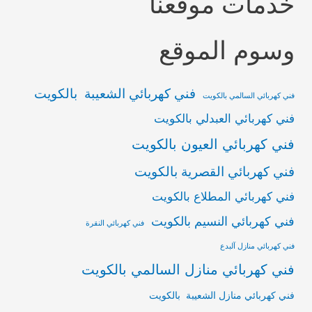
خدمات موقعنا
وسوم الموقع
فني كهربائي الشعيبة بالكويت
فني كهربائي السالمي بالكويت
فني كهربائي العبدلي بالكويت
فني كهربائي العيون بالكويت
فني كهربائي القصرية بالكويت
فني كهربائي المطلاع بالكويت
فني كهربائي النسيم بالكويت
فني كهربائي النقرة
فني كهربائي منازل آلبدع
فني كهربائي منازل السالمي بالكويت
فني كهربائي منازل الشعيبة بالكويت