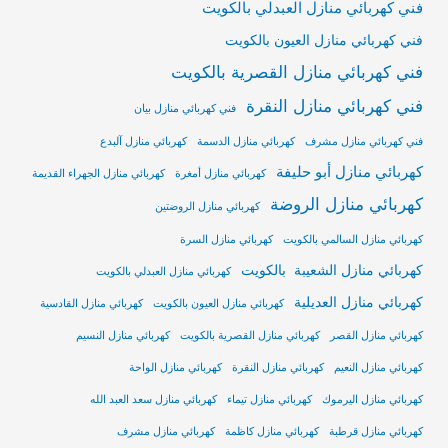
فني كهربائي منازل العبدلي بالكويت
فني كهربائي منازل العيون بالكويت
فني كهربائي منازل القصرية بالكويت
فني كهربائي منازل النقرة
فني كهربائي منازل بيان
فني كهربائي منازل مشرف
كهربائي منازل الدسمة
كهربائي منازل آلبدع
كهربائي منازل أبو حليفة
كهربائي منازل أمغرة
كهربائي منازل الجهراء القديمة
كهربائي منازل الروضة
كهربائي منازل الروضتين
كهربائي منازل السالمي بالكويت
كهربائي منازل السرة
كهربائي منازل الشعيبة بالكويت
كهربائي منازل العبدلي بالكويت
كهربائي منازل العديلية
كهربائي منازل العيون بالكويت
كهربائي منازل القادسية
كهربائي منازل القصر
كهربائي منازل القصرية بالكويت
كهربائي منازل النسيم
كهربائي منازل النعيم
كهربائي منازل النقرة
كهربائي منازل الواحة
كهربائي منازل اليرموك
كهربائي منازل تيماء
كهربائي منازل سعد العبد الله
كهربائي منازل قرطبة
كهربائي منازل كاظمة
كهربائي منازل مشرف