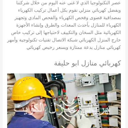
عصر التكنولوجيا الذي لا غنى عنه اليوم من خلال شركتنا
وبفضل كهربائي منزلي نقوم بكل أعمال تركيب الكهرباء
بمصداقية قصوى وفحص الكهرباء والفحص المادي وتجهيز
الكهرباء للمنازل بأحدث المعدات والطرق وإنشاء الأجهزة
الكهربائية مثل السخان والتكييف لاحتياجها إلى تركيب خاص
خارج المنزل الكهربائي شبكة الاتصال تقنيات تكنولوجية وأمهر
كهربائي منازل بدعة ممتازة وبسعر رخيص كهربائي
كهربائي منازل ابو حليفة