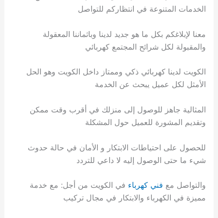
الخدمات المتنوعة في انتظاركم للتواصل
معنا لإبلاغكم بكل ما هو جديد لدينا وباثماننا المعقولة
والمقبولة لكل شرائح المجتمع كهربائي
الكويت لدينا كهربائي ذكي وممتاز داخل الكويت وهو الحل
الأمثل لكل عميل يبحث عن الخدمة
المثالية جاهز للوصول إلى منزلك في أقرب وقت ممكن
وتقديم المشورة للعميل حول المشكلة
للحصول على احتياطات الابتكار و الأمان في حالة حدوث
شيء ما حتى الوصول إليه لا داعي للتردد
والتواصل مع
فني كهرباء
في الكويت من أجل: مع خدمة
مميزة في الكهرباء والابتكار في مجال تركيب