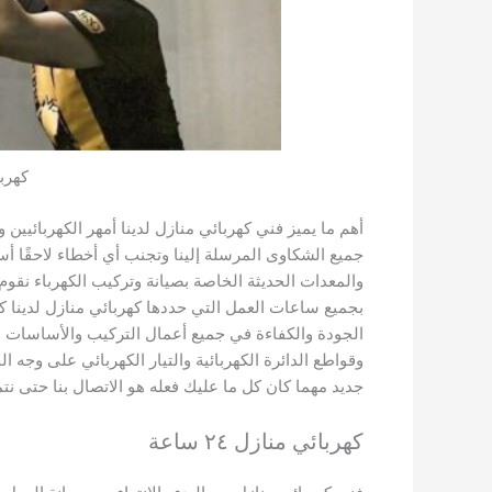
كهرب
أهم ما يميز فني كهربائي منازل لدينا أمهر الكهربائي
جميع الشكاوى المرسلة إلينا وتجنب أي أخطاء لاحقًا أس
والمعدات الحديثة الخاصة بصيانة وتركيب الكهرباء نقوم
بجميع ساعات العمل التي حددها كهربائي منازل لدينا 
الجودة والكفاءة في جميع أعمال التركيب والأساسات و
وقواطع الدائرة الكهربائية والتيار الكهربائي على وج
جديد مهما كان كل ما عليك فعله هو الاتصال بنا حتى نت
كهربائي منازل ٢٤ ساعة