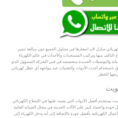
بائي منازل لان اسعارها في متناول الجميع دون مبالغة نتميز
 التالف منها وتركيب المستجدات والأحداث في عالم الكهرباء
صيانة والتوصيلات الجديدة متخصصة في فني الشركة المسؤول الذي
 باستخدام أحدث الأدوات والتقنيات عند مواجهة أي عطل كهربائي
عرضها للخطر
ويت
يث يستخدم أفضل الأدوات التي يعتمد عليها في الإصلاح الكهربائي
 جودة واعتماد كبير على الآلات الحديثة في مجال الصيانة العامة
عمال الكهربائية بأفضل جودة بالإضافة إلى أنه يدخل الكهرباء إلى