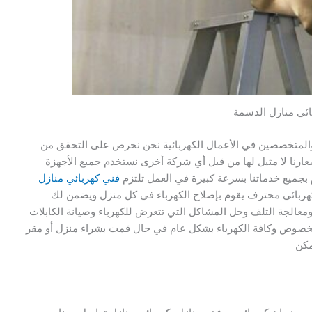
ائي منازل الدسمة
ين والمتخصصين في الأعمال الكهربائية نحن نحرص على التحقق من
عارنا لا مثيل لها من قبل أي شركة أخرى نستخدم جميع الأجهزة
 بجميع خدماتنا بسرعة كبيرة في العمل تلتزم
فني كهربائي منازل
كهربائي محترف يقوم بإصلاح الكهرباء في كل منزل ويضمن لك
معالجة التلف وحل المشاكل التي تتعرض للكهرباء وصيانة الكابلات
ه الخصوص وكافة الكهرباء بشكل عام في حال قمت بشراء منزل أو مقر
مكن