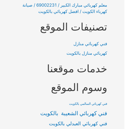
معلم كهربائي مبارك الكبير / 69002231 / صيانة
كهرباء الكويت / افضل كهربائي بالكويت
تصنيفات الموقع
فني كهربائي منازل
كهربائي منازل بالكويت
خدمات موقعنا
وسوم الموقع
فني كهربائي السالمي بالكويت
فني كهربائي الشعيبة بالكويت
فني كهربائي العبدلي بالكويت