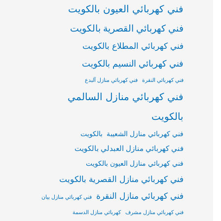
فني كهربائي العيون بالكويت
فني كهربائي القصرية بالكويت
فني كهربائي المطلاع بالكويت
فني كهربائي النسيم بالكويت
فني كهربائي النقرة
فني كهربائي منازل آلبدع
فني كهربائي منازل السالمي
بالكويت
فني كهربائي منازل الشعيبة بالكويت
فني كهربائي منازل العبدلي بالكويت
فني كهربائي منازل العيون بالكويت
فني كهربائي منازل القصرية بالكويت
فني كهربائي منازل النقرة
فني كهربائي منازل بيان
فني كهربائي منازل مشرف
كهربائي منازل الدسمة