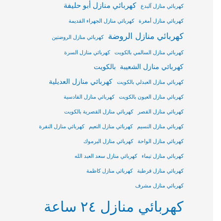
كهربائي منازل أبو حليفة
كهربائي منازل آلبدع
كهربائي منازل أمغرة
كهربائي منازل الجهراء القديمة
كهربائي منازل الروضة
كهربائي منازل الروضتين
كهربائي منازل السالمي بالكويت
كهربائي منازل السرة
كهربائي منازل الشعيبة بالكويت
كهربائي منازل العديلية
كهربائي منازل العبدلي بالكويت
كهربائي منازل العيون بالكويت
كهربائي منازل القادسية
كهربائي منازل القصر
كهربائي منازل القصرية بالكويت
كهربائي منازل النسيم
كهربائي منازل النعيم
كهربائي منازل النقرة
كهربائي منازل الواحة
كهربائي منازل اليرموك
كهربائي منازل تيماء
كهربائي منازل سعد العبد الله
كهربائي منازل قرطبة
كهربائي منازل كاظمة
كهربائي منازل مشرف
كهربائي منازل ٢٤ ساعة