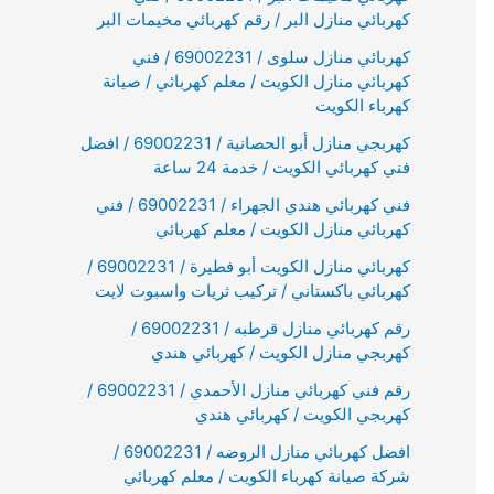
كهربائي منازل البر / رقم كهربائي مخيمات البر
كهربائي منازل سلوى / 69002231 / فني
كهربائي منازل الكويت / معلم كهربائي / صيانة
كهرباء الكويت
كهربجي منازل أبو الحصانية / 69002231 / افضل
فني كهربائي الكويت / خدمة 24 ساعة
فني كهربائي هندي الجهراء / 69002231 / فني
كهربائي منازل الكويت / معلم كهربائي
كهربائي منازل الكويت أبو فطيرة / 69002231 /
كهربائي باكستاني / تركيب ثريات واسبوت لايت
رقم كهربائي منازل قرطبه / 69002231 /
كهربجي منازل الكويت / كهربائي هندي
رقم فني كهربائي منازل الأحمدي / 69002231 /
كهربجي الكويت / كهربائي هندي
افضل كهربائي منازل الروضه / 69002231 /
شركة صيانة كهرباء الكويت / معلم كهربائي