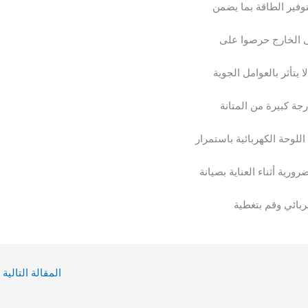
وفير الطاقة بما يضمن
ى الخارج حرصوا على
يتأثر بالعوامل الجوية
ة كبيرة من المتانة
للوحة الكهربائية باستمرار
رية أثناء العناية بصيانة
ربائي وقم بتغطية
المقالة التالية