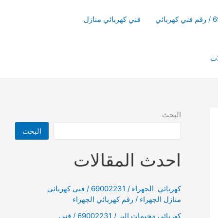
فني كهربائي منازل
ات
البحث
البحث
احدث المقالات
كهربائي الجهراء / 69002231 / فني كهربائي
منازل الجهراء / رقم كهربائي الجهراء
كهربائي مخيمات البر / 69002231 / فني