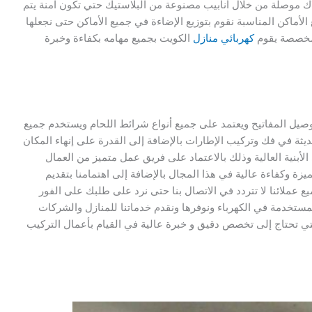
اك موصلة من خلال أنابيب مصنوعة من البلاستيك حتي تكون آمنة يتم
الأماكن المناسبة نقوم بتوزيع الإضاءة في جميع الأماكن حتى نجعلها
لمخصصة يقوم
كهربائي منازل
الكويت بجميع مهامه بكفاءة وخبرة
صيل المفاتيح ويعتمد على جميع أنواع شرائط اللحام ويستخدم جميع
حديثة في فك وتركيب الإطارات بالإضافة إلى القدرة على إنهاء المكان
الأبنية العالية وذلك بالاعتماد على فريق عمل متميز من العمال
ة وكفاءة عالية في هذا المجال بالإضافة إلى اهتمامنا بتقديم
 عملائنا لا تتردد في الاتصال بنا حتى نرد على طلبك على الفور
مستخدمة في الكهرباء ونوفرها ونقدم خدماتنا للمنازل والشركات
لتي تحتاج إلى تخصص دقيق و خبرة عالية في القيام بأعمال التركيب