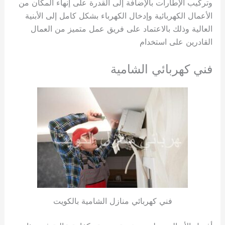
وتركيب الإطارات بالإضافة إلى القدرة على إنهاء المكان من
الأعمال الكهربائية وإدخال الكهرباء بشكل كامل إلى الأبنية
العالية وذلك بالاعتماد على فريق عمل متميز من العمال
القادرين على استخدام
فني كهربائي الشامية
فني كهربائي منازل الشامية بالكويت