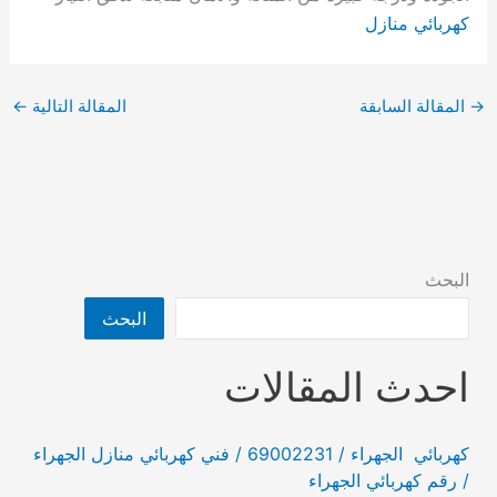
كهربائي منازل
→
المقالة السابقة
المقالة التالية
←
البحث
البحث
احدث المقالات
كهربائي الجهراء / 69002231 / فني كهربائي منازل الجهراء
/ رقم كهربائي الجهراء