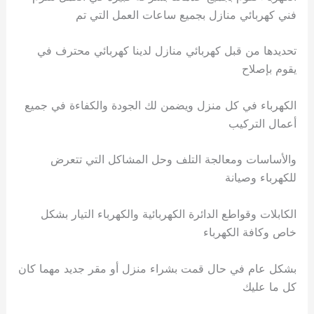
فني كهربائي منازل بجميع ساعات العمل التي تم
تحديدها من قبل كهربائي منازل لدينا كهربائي محترف في
يقوم بإصلاح
الكهرباء في كل منزل ويضمن لك الجودة والكفاءة في جميع
أعمال التركيب
والأساسات ومعالجة التلف وحل المشاكل التي تتعرض
للكهرباء وصيانة
الكابلات وقواطع الدائرة الكهربائية والكهرباء التيار بشكل
خاص وكافة الكهرباء
بشكل عام في حال قمت بشراء منزل أو مقر جديد مهما كان
كل ما عليك