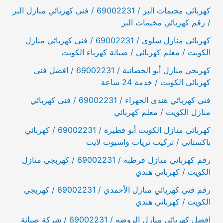
كهربائي مخيمات البر / 69002231 / فني كهربائي منازل البر
/ رقم كهربائي مخيمات البر
كهربائي منازل سلوى / 69002231 / فني كهربائي منازل
الكويت / معلم كهربائي / صيانة كهرباء الكويت
كهربجي منازل أبو الحصانية / 69002231 / افضل فني
كهربائي الكويت / خدمة 24 ساعة
فني كهربائي هندي الجهراء / 69002231 / فني كهربائي
منازل الكويت / معلم كهربائي
كهربائي منازل الكويت أبو فطيرة / 69002231 / كهربائي
باكستاني / تركيب ثريات واسبوت لايت
رقم كهربائي منازل قرطبه / 69002231 / كهربجي منازل
الكويت / كهربائي هندي
رقم فني كهربائي منازل الأحمدي / 69002231 / كهربجي
الكويت / كهربائي هندي
افضل كهربائي منازل الروضه / 69002231 / شركة صيانة