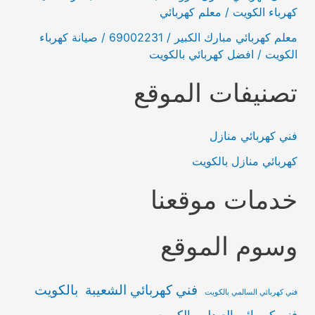
كهرباء الكويت / معلم كهربائي
معلم كهربائي مبارك الكبير / 69002231 / صيانة كهرباء
الكويت / افضل كهربائي بالكويت
تصنيفات الموقع
فني كهربائي منازل
كهربائي منازل بالكويت
خدمات موقعنا
وسوم الموقع
فني كهربائي الشعيبة بالكويت
فني كهربائي السالمي بالكويت
فني كهربائي العبدلي بالكويت