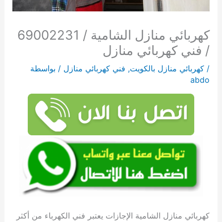
كهربائي منازل الشامية / 69002231
/ فني كهربائي منازل
/
كهربائي منازل بالكويت
,
فني كهربائي منازل
/ بواسطة
abdo
كهربائي منازل الشامية الإجازات يعتبر فني الكهرباء من أكثر