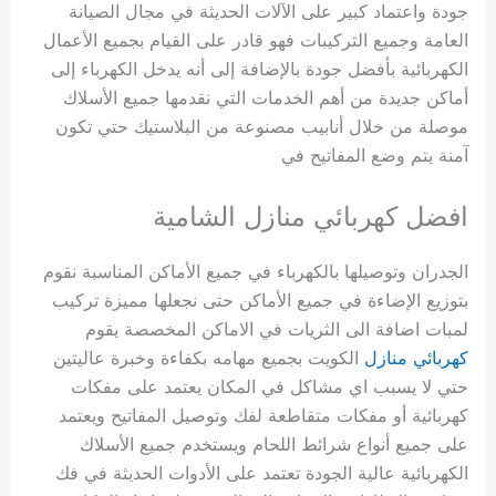
جودة واعتماد كبير على الآلات الحديثة في مجال الصيانة
العامة وجميع التركيبات فهو قادر على القيام بجميع الأعمال
الكهربائية بأفضل جودة بالإضافة إلى أنه يدخل الكهرباء إلى
أماكن جديدة من أهم الخدمات التي نقدمها جميع الأسلاك
موصلة من خلال أنابيب مصنوعة من البلاستيك حتي تكون
آمنة يتم وضع المفاتيح في
افضل كهربائي منازل الشامية
الجدران وتوصيلها بالكهرباء في جميع الأماكن المناسبة نقوم
بتوزيع الإضاءة في جميع الأماكن حتى نجعلها مميزة تركيب
لمبات اضافة الى الثريات في الاماكن المخصصة يقوم
كهربائي منازل
الكويت بجميع مهامه بكفاءة وخبرة عاليتين
حتي لا يسبب اي مشاكل في المكان يعتمد على مفكات
كهربائية أو مفكات متقاطعة لفك وتوصيل المفاتيح ويعتمد
على جميع أنواع شرائط اللحام ويستخدم جميع الأسلاك
الكهربائية عالية الجودة تعتمد على الأدوات الحديثة في فك