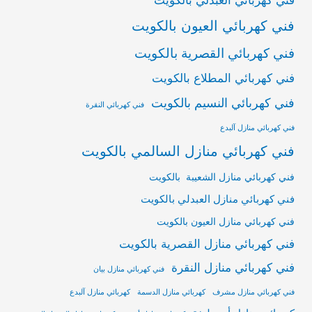
فني كهربائي العيون بالكويت
فني كهربائي القصرية بالكويت
فني كهربائي المطلاع بالكويت
فني كهربائي النسيم بالكويت
فني كهربائي النقرة
فني كهربائي منازل آلبدع
فني كهربائي منازل السالمي بالكويت
فني كهربائي منازل الشعيبة بالكويت
فني كهربائي منازل العبدلي بالكويت
فني كهربائي منازل العيون بالكويت
فني كهربائي منازل القصرية بالكويت
فني كهربائي منازل النقرة
فني كهربائي منازل بيان
فني كهربائي منازل مشرف
كهربائي منازل الدسمة
كهربائي منازل آلبدع