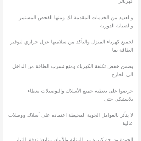
كهربائي
والعديد من الخدمات المقدمة لك ومنها الفحص المستمر
والصيانة الدورية
لجميع كهرباء المنزل والتأكد من سلامتها عزل حراري لتوفير
الطاقة بما
يضمن خفض تكلفة الكهرباء ومنع تسرب الطاقة من الداخل
الى الخارج
حرصوا على تغطية جميع الأسلاك والتوصيلات بغطاء
بلاستيكي حتى
لا يتأثر بالعوامل الجوية المحيطة اعتماده على أسلاك ووصلات
عالية
الجودة ودرجة كبيرة من المتانة والأمان متابعة تدفق التيار