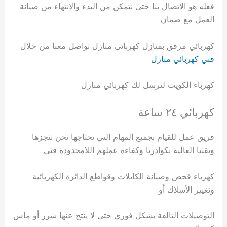
فعله هو الاتصال بنا حتى نتمكن من البدء والانتهاء من صيانة
العمل مع ضمان
كهربائي مرفق بمنازل كهربائي منازل تواصل معنا من خلال
فني كهربائي منازل
كهرباء الكويت لنرسل لك كهربائي منازل
كهربائي ٢٤ ساعة
فريق عمل للقيام بجميع المهام التي تحتاجها نحن ننجزها
وثقتنا العالية بكوادرنا وكفاءة عملهم اللامحدودة فني
كهرباء فحص وصيانة الكابلات وقواطع الدائرة الكهربائية
وتغيير الأسلاك أو
التوصيلات التالفة بشكل فوري حتى لا ينتج عنها شرر أو ماس