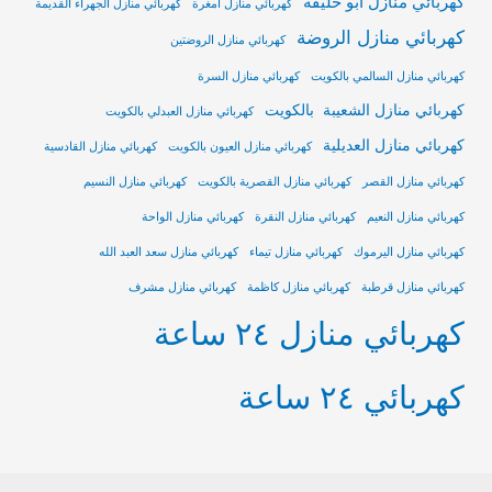
كهربائي منازل أبو حليفة
كهربائي منازل أمغرة
كهربائي منازل الجهراء القديمة
كهربائي منازل الروضة
كهربائي منازل الروضتين
كهربائي منازل السالمي بالكويت
كهربائي منازل السرة
كهربائي منازل الشعيبة بالكويت
كهربائي منازل العبدلي بالكويت
كهربائي منازل العديلية
كهربائي منازل العيون بالكويت
كهربائي منازل القادسية
كهربائي منازل القصر
كهربائي منازل القصرية بالكويت
كهربائي منازل النسيم
كهربائي منازل النعيم
كهربائي منازل النقرة
كهربائي منازل الواحة
كهربائي منازل اليرموك
كهربائي منازل تيماء
كهربائي منازل سعد العبد الله
كهربائي منازل قرطبة
كهربائي منازل كاظمة
كهربائي منازل مشرف
كهربائي منازل ٢٤ ساعة
كهربائي ٢٤ ساعة