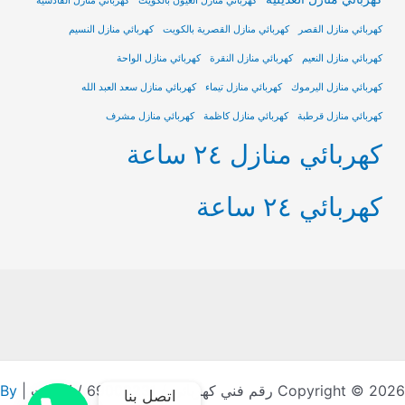
كهربائي منازل العيون بالكويت
كهربائي منازل القادسية
كهربائي منازل القصر
كهربائي منازل القصرية بالكويت
كهربائي منازل النسيم
كهربائي منازل النعيم
كهربائي منازل النقرة
كهربائي منازل الواحة
كهربائي منازل اليرموك
كهربائي منازل تيماء
كهربائي منازل سعد العبد الله
كهربائي منازل قرطبة
كهربائي منازل كاظمة
كهربائي منازل مشرف
كهربائي منازل ٢٤ ساعة
كهربائي ٢٤ ساعة
Copyright © 2026 رقم فني كهربائي / 69002231 / الكويت |
By
اتصل بنا