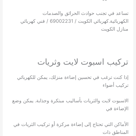
تساعد في تجنب حوادث الحرائق والصدمات
الكهربائية.كهربائي الكويت / 69002231 / فني كهربائي
منازل الكويت
تركيب اسبوت لايت وثريات
إذا كنت ترغب في تحسين إضاءة منزلك، يمكن للكهربائي
تركيب أضواء
الاسبوت لايت والثريات بأساليب مبتكرة وجذابة. يمكن وضع
الإضاءة في
الأماكن التي تحتاج إلى إضاءة مركزة أو تركيب الثريات في
المناطق ذات