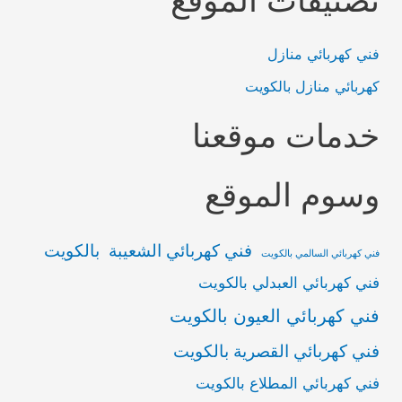
تصنيفات الموقع
فني كهربائي منازل
كهربائي منازل بالكويت
خدمات موقعنا
وسوم الموقع
فني كهربائي الشعيبة بالكويت
فني كهربائي السالمي بالكويت
فني كهربائي العبدلي بالكويت
فني كهربائي العيون بالكويت
فني كهربائي القصرية بالكويت
فني كهربائي المطلاع بالكويت