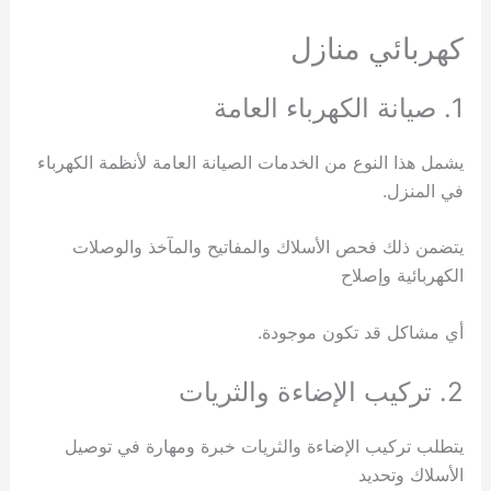
كهربائي منازل
1. صيانة الكهرباء العامة
يشمل هذا النوع من الخدمات الصيانة العامة لأنظمة الكهرباء
في المنزل.
يتضمن ذلك فحص الأسلاك والمفاتيح والمآخذ والوصلات
الكهربائية وإصلاح
أي مشاكل قد تكون موجودة.
2. تركيب الإضاءة والثريات
يتطلب تركيب الإضاءة والثريات خبرة ومهارة في توصيل
الأسلاك وتحديد