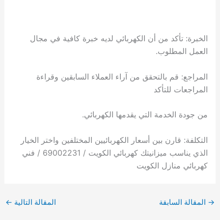
الخبرة: تأكد من أن الكهربائي لديه خبرة كافية في مجال
العمل المطلوب.
المراجع: قم بالتحقق من آراء العملاء السابقين وقراءة
المراجعات للتأكد
من جودة الخدمة التي يقدمها الكهربائي.
التكلفة: قارن بين أسعار الكهربائيين المختلفين واختر الخيار
الذي يناسب ميزانيتك كهربائي الكويت / 69002231 / فني
كهربائي منازل الكويت
→
المقالة السابقة
المقالة التالية
←