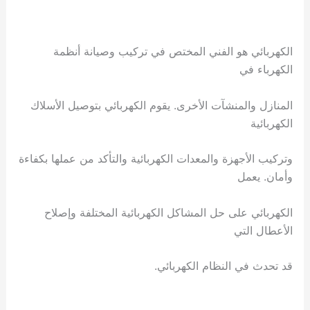
الكهربائي هو الفني المختص في تركيب وصيانة أنظمة
الكهرباء في
المنازل والمنشآت الأخرى. يقوم الكهربائي بتوصيل الأسلاك
الكهربائية
وتركيب الأجهزة والمعدات الكهربائية والتأكد من عملها بكفاءة
وأمان. يعمل
الكهربائي على حل المشاكل الكهربائية المختلفة وإصلاح
الأعطال التي
قد تحدث في النظام الكهربائي.