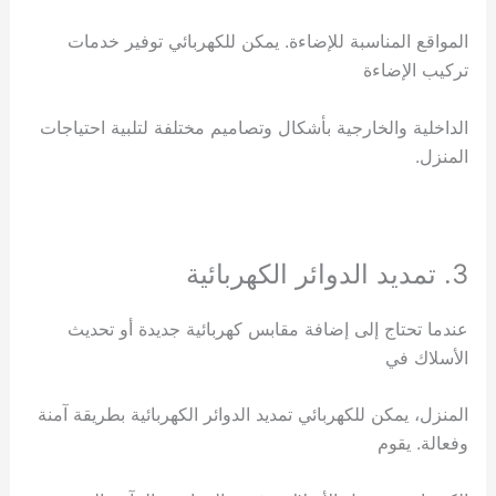
المواقع المناسبة للإضاءة. يمكن للكهربائي توفير خدمات
تركيب الإضاءة
الداخلية والخارجية بأشكال وتصاميم مختلفة لتلبية احتياجات
المنزل.
3. تمديد الدوائر الكهربائية
عندما تحتاج إلى إضافة مقابس كهربائية جديدة أو تحديث
الأسلاك في
المنزل، يمكن للكهربائي تمديد الدوائر الكهربائية بطريقة آمنة
وفعالة. يقوم