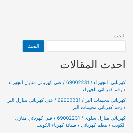
البحث
البحث
احدث المقالات
كهربائي الجهراء / 69002231 / فني كهربائي منازل الجهراء
/ رقم كهربائي الجهراء
كهربائي مخيمات البر / 69002231 / فني كهربائي منازل البر
/ رقم كهربائي مخيمات البر
كهربائي منازل سلوى / 69002231 / فني كهربائي منازل
الكويت / معلم كهربائي / صيانة كهرباء الكويت