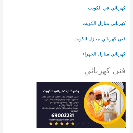
كهربائي في الكويت
كهربائي منازل الكويت
فني كهربائي منازل الكويت
كهربائي منازل الجهراء
فني كهربائي