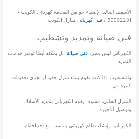
الأسقف العالية لإضفاء جو من الفخامة.كهربائي الكويت /
69002231 /
فني كهربائي
منازل الكويت
فني صيانة وتمديد وتشطيب
الكهربائي ليس مجرد
فني صيانة
، بل يمكنه أيضًا توفير خدمات
التمديد
والتشطيب. إذا كنت تقوم ببناء منزل جديد أو تجري تجديدات
كبيرة في
المنزل الحالي، فسوف يقوم الكهربائي بتمديد الأسلاك
وتوصيل الأجهزة
الكهربائية وإنشاء نظام كهربائي يتناسب مع احتياجاتك.