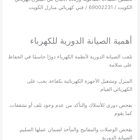
الكويت / 69002231 / فني كهربائي منازل الكويت
أهمية الصيانة الدورية للكهرباء
تلعب الصيانة الدورية لأنظمة الكهرباء دورًا حاسمًا في الحفاظ
على سلامة
المنزل وتشغيل الأجهزة الكهربائية بكفاءة. يجب على
الكهربائي القيام
بفحص دوري للأسلاك والتأكد من عدم وجود تلف أو تشققات.
كما يقوم
بفحص الوصلات والمفاتيح والمآخذ لضمان عملها السليم.
الصيانة الدورية