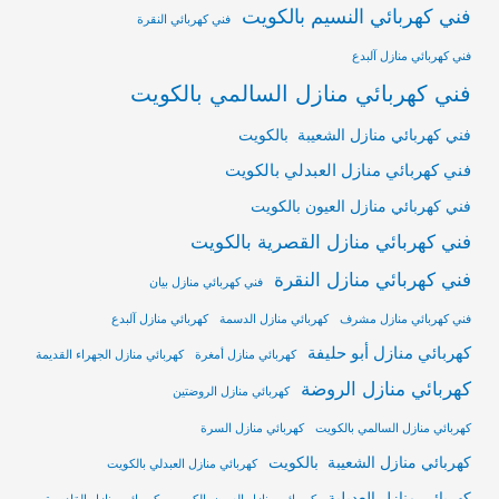
فني كهربائي النسيم بالكويت
فني كهربائي النقرة
فني كهربائي منازل آلبدع
فني كهربائي منازل السالمي بالكويت
فني كهربائي منازل الشعيبة بالكويت
فني كهربائي منازل العبدلي بالكويت
فني كهربائي منازل العيون بالكويت
فني كهربائي منازل القصرية بالكويت
فني كهربائي منازل النقرة
فني كهربائي منازل بيان
فني كهربائي منازل مشرف
كهربائي منازل الدسمة
كهربائي منازل آلبدع
كهربائي منازل أبو حليفة
كهربائي منازل أمغرة
كهربائي منازل الجهراء القديمة
كهربائي منازل الروضة
كهربائي منازل الروضتين
كهربائي منازل السالمي بالكويت
كهربائي منازل السرة
كهربائي منازل الشعيبة بالكويت
كهربائي منازل العبدلي بالكويت
كهربائي منازل العديلية