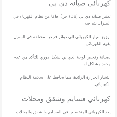
كهربائي صيانة دي بي
تعتبر صيانة دي بي (DB) جزءًا هامًا من نظام الكهرباء في
المنزل. يتم فيه
توزيع التيار الكهربائي إلى دوائر فرعية مختلفة في المنزل.
يقوم الكهربائي
بصيانة وفحص لوحة الدي بي بشكل دوري للتأكد من عدم
وجود مشاكل أو
انتشار الحرارة الزائدة، مما يحافظ على سلامة النظام
الكهربائي.
كهربائي قسايم وشقق ومحلات
يعد الكهربائي المتخصص في القسايم والشقق والمحلات