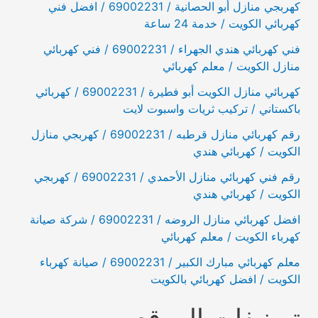
كهربجي منازل أبو الحصانية / 69002231 / افضل فني
كهربائي الكويت / خدمة 24 ساعة
فني كهربائي هندي الجهراء / 69002231 / فني كهربائي
منازل الكويت / معلم كهربائي
كهربائي منازل الكويت أبو فطيرة / 69002231 / كهربائي
باكستاني / تركيب ثريات واسبوت لايت
رقم كهربائي منازل قرطبه / 69002231 / كهربجي منازل
الكويت / كهربائي هندي
رقم فني كهربائي منازل الأحمدي / 69002231 / كهربجي
الكويت / كهربائي هندي
افضل كهربائي منازل الروضه / 69002231 / شركة صيانة
كهرباء الكويت / معلم كهربائي
معلم كهربائي مبارك الكبير / 69002231 / صيانة كهرباء
الكويت / افضل كهربائي بالكويت