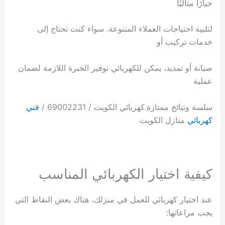
خيارًا مثاليًا
لتلبية احتياجات العملاء المتنوعة. سواء كنت تحتاج إلى
خدمات تركيب أو
صيانة أو تمديد، يمكن للكهربائي توفير الخبرة اللازمة لضمان
عملية
سلسة ونتائج ممتازة.كهربائي الكويت / 69002231 /
فني
كهربائي
منازل الكويت
كيفية اختيار الكهربائي المناسب
عند اختيار كهربائي للعمل في منزلك، هناك بعض النقاط التي
يجب مراعاتها: