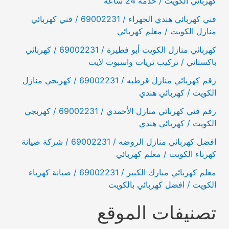
كهربائي الكويت / خدمة 24 ساعة
فني كهربائي هندي الجهراء / 69002231 / فني كهربائي
منازل الكويت / معلم كهربائي
كهربائي منازل الكويت أبو فطيرة / 69002231 / كهربائي
باكستاني / تركيب ثريات واسبوت لايت
رقم كهربائي منازل قرطبه / 69002231 / كهربجي منازل
الكويت / كهربائي هندي
رقم فني كهربائي منازل الأحمدي / 69002231 / كهربجي
الكويت / كهربائي هندي
افضل كهربائي منازل الروضه / 69002231 / شركة صيانة
كهرباء الكويت / معلم كهربائي
معلم كهربائي مبارك الكبير / 69002231 / صيانة كهرباء
الكويت / افضل كهربائي بالكويت
تصنيفات الموقع