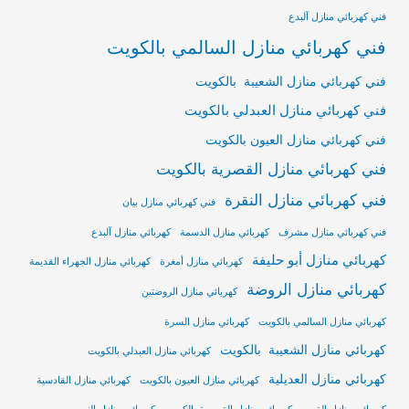
فني كهربائي منازل آلبدع
فني كهربائي منازل السالمي بالكويت
فني كهربائي منازل الشعيبة بالكويت
فني كهربائي منازل العبدلي بالكويت
فني كهربائي منازل العيون بالكويت
فني كهربائي منازل القصرية بالكويت
فني كهربائي منازل النقرة
فني كهربائي منازل بيان
فني كهربائي منازل مشرف
كهربائي منازل الدسمة
كهربائي منازل آلبدع
كهربائي منازل أبو حليفة
كهربائي منازل أمغرة
كهربائي منازل الجهراء القديمة
كهربائي منازل الروضة
كهربائي منازل الروضتين
كهربائي منازل السالمي بالكويت
كهربائي منازل السرة
كهربائي منازل الشعيبة بالكويت
كهربائي منازل العبدلي بالكويت
كهربائي منازل العديلية
كهربائي منازل العيون بالكويت
كهربائي منازل القادسية