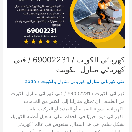
كهربائي الكويت / 69002231 / فني
كهربائي منازل الكويت
فني كهربائي منازل
,
كهربائي منازل بالكويت
/
abdo
كهربائي الكويت / 69002231 / فني كهربائي منازل الكويت
من الطبيعي أن تحتاج منازلنا إلى الكثير من الخدمات
الكهربائية، سواء للصيانة أو التمديد أو التركيب. يلعب
الكهربائي دورًا حيويًا في الحفاظ على تشغيل أنظمة الكهرباء
بشكل سليم. في هذا المقال، سنغوص في عالم “كهربائي
منازل” ونستكشف مختلف الخدمات التي يمكن أن يقدمها