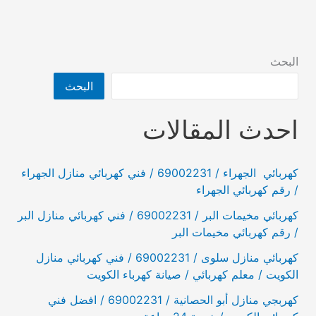
69002231
/
فني
البحث
كهربائي
البحث
منازل
احدث المقالات
كهربائي الجهراء / 69002231 / فني كهربائي منازل الجهراء
/ رقم كهربائي الجهراء
كهربائي مخيمات البر / 69002231 / فني كهربائي منازل البر
/ رقم كهربائي مخيمات البر
كهربائي منازل سلوى / 69002231 / فني كهربائي منازل
الكويت / معلم كهربائي / صيانة كهرباء الكويت
كهربجي منازل أبو الحصانية / 69002231 / افضل فني