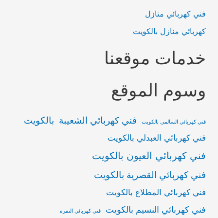
فني كهربائي منازل
كهربائي منازل بالكويت
خدمات موقعنا
وسوم الموقع
فني كهربائي الشعيبة بالكويت
فني كهربائي السالمي بالكويت
فني كهربائي العبدلي بالكويت
فني كهربائي العيون بالكويت
فني كهربائي القصرية بالكويت
فني كهربائي المطلاع بالكويت
فني كهربائي النسيم بالكويت
فني كهربائي النقرة