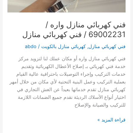
فني كهربائي منازل واره /
69002231 / فني كهربائي منازل
فني كهربائي منازل
,
كهربائي منازل بالكويت
/
abdo
فني كهربائي منازل واره أو مكان عملك لنا لتزويد مركز
خدمة فني كهربائي بـ إصلاح الأعطال الكهربائية وتقديم
خدمات التركيب وإجراء التوصيلات باحترافية عالية القيام
بعملية التركيب وعمل البنية التحتية لأي مكان من خلال أمهر
كهربائي منازل تقدم خدماتها بعيداً عن الغش التجاري في
اختيار أنواع الأسلاك الرديئة نقدم جميع الضمانات اللازمة
للتركيب والصيانة والإصلاح
فني
قراءة المزيد »
كهربائي