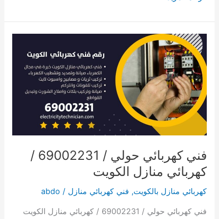
كهربائي
الاحمدي
/
69002231
/
كهربائي
منازل
الكويت
فني كهربائي حولي / 69002231 /
كهربائي منازل الكويت
كهربائي منازل بالكويت
,
فني كهربائي منازل
/
abdo
فني كهربائي حولي / 69002231 / كهربائي منازل الكويت