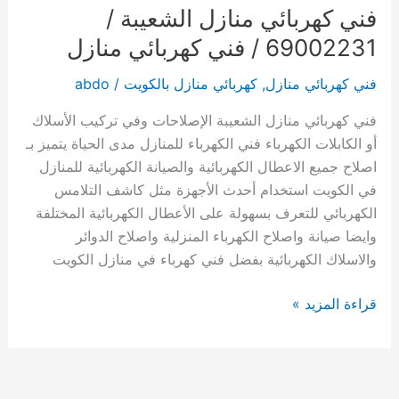
فني كهربائي منازل الشعيبة /
69002231 / فني كهربائي منازل
فني كهربائي منازل
,
كهربائي منازل بالكويت
/
abdo
فني كهربائي منازل الشعيبة الإصلاحات وفي تركيب الأسلاك
أو الكابلات الكهرباء فني الكهرباء للمنازل مدى الحياة يتميز بـ
اصلاح جميع الاعطال الكهربائية والصيانة الكهربائية للمنازل
في الكويت استخدام أحدث الأجهزة مثل كاشف التلامس
الكهربائي للتعرف بسهولة على الأعطال الكهربائية المختلفة
وايضا صيانة واصلاح الكهرباء المنزلية واصلاح الدوائر
والاسلاك الكهربائية بفضل فني كهرباء في منازل الكويت
فني
قراءة المزيد »
كهربائي
منازل
الشعيبة
/