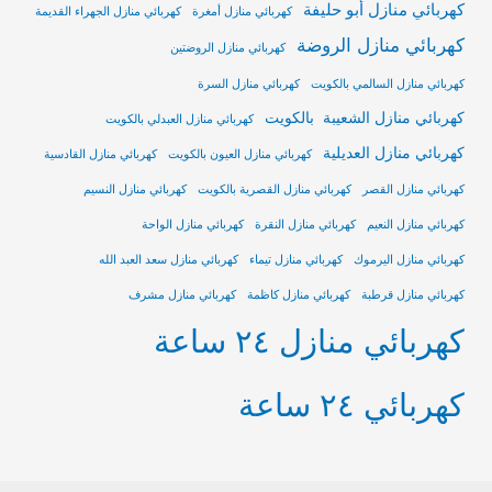
كهربائي منازل أبو حليفة
كهربائي منازل أمغرة
كهربائي منازل الجهراء القديمة
كهربائي منازل الروضة
كهربائي منازل الروضتين
كهربائي منازل السالمي بالكويت
كهربائي منازل السرة
كهربائي منازل الشعيبة بالكويت
كهربائي منازل العبدلي بالكويت
كهربائي منازل العديلية
كهربائي منازل العيون بالكويت
كهربائي منازل القادسية
كهربائي منازل القصر
كهربائي منازل القصرية بالكويت
كهربائي منازل النسيم
كهربائي منازل النعيم
كهربائي منازل النقرة
كهربائي منازل الواحة
كهربائي منازل اليرموك
كهربائي منازل تيماء
كهربائي منازل سعد العبد الله
كهربائي منازل قرطبة
كهربائي منازل كاظمة
كهربائي منازل مشرف
كهربائي منازل ٢٤ ساعة
كهربائي ٢٤ ساعة