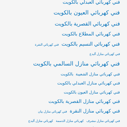
فني كهربائي العبدلي بالكويت
فني كهربائي العيون بالكويت
فني كهربائي القصرية بالكويت
فني كهربائي المطلاع بالكويت
فني كهربائي النسيم بالكويت
فني كهربائي النقرة
فني كهربائي منازل آلبدع
فني كهربائي منازل السالمي بالكويت
فني كهربائي منازل الشعيبة بالكويت
فني كهربائي منازل العبدلي بالكويت
فني كهربائي منازل العيون بالكويت
فني كهربائي منازل القصرية بالكويت
فني كهربائي منازل النقرة
فني كهربائي منازل بيان
فني كهربائي منازل مشرف
كهربائي منازل الدسمة
كهربائي منازل آلبدع