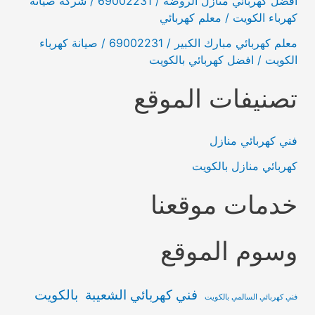
افضل كهربائي منازل الروضه / 69002231 / شركة صيانة
كهرباء الكويت / معلم كهربائي
معلم كهربائي مبارك الكبير / 69002231 / صيانة كهرباء
الكويت / افضل كهربائي بالكويت
تصنيفات الموقع
فني كهربائي منازل
كهربائي منازل بالكويت
خدمات موقعنا
وسوم الموقع
فني كهربائي الشعيبة بالكويت
فني كهربائي السالمي بالكويت