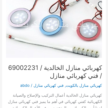
كهربائي منازل الخالدية / 69002231
/ فني كهربائي منازل
كهربائي منازل بالكويت
,
فني كهربائي منازل
/
abdo
كهربائي منازل الخالدية أعمال التركيب والإصلاح والصيانة
الكهربائية كفني كهربائي في أهم ما يميز فني كهربائي منازل
لدينا أمهر الكهربائيين والمتخصصين في الأعمال الكهربائية