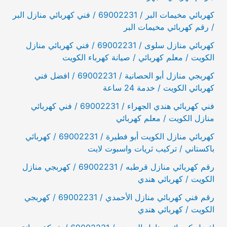
كهربائي مخيمات البر / 69002231 / فني كهربائي منازل البر
/ رقم كهربائي مخيمات البر
كهربائي منازل سلوى / 69002231 / فني كهربائي منازل
الكويت / معلم كهربائي / صيانة كهرباء الكويت
كهربجي منازل أبو الحصانية / 69002231 / افضل فني
كهربائي الكويت / خدمة 24 ساعة
فني كهربائي هندي الجهراء / 69002231 / فني كهربائي
منازل الكويت / معلم كهربائي
كهربائي منازل الكويت أبو فطيرة / 69002231 / كهربائي
باكستاني / تركيب ثريات واسبوت لايت
رقم كهربائي منازل قرطبه / 69002231 / كهربجي منازل
الكويت / كهربائي هندي
رقم فني كهربائي منازل الأحمدي / 69002231 / كهربجي
الكويت / كهربائي هندي