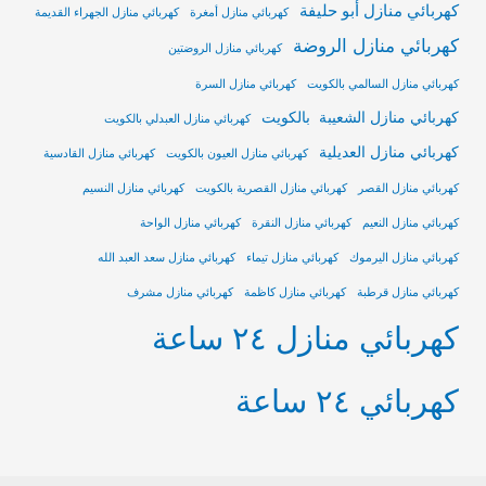
كهربائي منازل أبو حليفة
كهربائي منازل أمغرة
كهربائي منازل الجهراء القديمة
كهربائي منازل الروضة
كهربائي منازل الروضتين
كهربائي منازل السالمي بالكويت
كهربائي منازل السرة
كهربائي منازل الشعيبة بالكويت
كهربائي منازل العبدلي بالكويت
كهربائي منازل العديلية
كهربائي منازل العيون بالكويت
كهربائي منازل القادسية
كهربائي منازل القصر
كهربائي منازل القصرية بالكويت
كهربائي منازل النسيم
كهربائي منازل النعيم
كهربائي منازل النقرة
كهربائي منازل الواحة
كهربائي منازل اليرموك
كهربائي منازل تيماء
كهربائي منازل سعد العبد الله
كهربائي منازل قرطبة
كهربائي منازل كاظمة
كهربائي منازل مشرف
كهربائي منازل ٢٤ ساعة
كهربائي ٢٤ ساعة