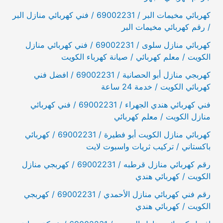
كهربائي مخيمات البر / 69002231 / فني كهربائي منازل البر
/ رقم كهربائي مخيمات البر
كهربائي منازل سلوى / 69002231 / فني كهربائي منازل
الكويت / معلم كهربائي / صيانة كهرباء الكويت
كهربجي منازل أبو الحصانية / 69002231 / افضل فني
كهربائي الكويت / خدمة 24 ساعة
فني كهربائي هندي الجهراء / 69002231 / فني كهربائي
منازل الكويت / معلم كهربائي
كهربائي منازل الكويت أبو فطيرة / 69002231 / كهربائي
باكستاني / تركيب ثريات واسبوت لايت
رقم كهربائي منازل قرطبه / 69002231 / كهربجي منازل
الكويت / كهربائي هندي
رقم فني كهربائي منازل الأحمدي / 69002231 / كهربجي
الكويت / كهربائي هندي