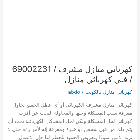
كهربائي منازل مشرف / 69002231
/ فني كهربائي منازل
كهربائي منازل بالكويت
/
abdo
كهربائي منازل مشرف الكهربائي أو أي عطل الجميع يحاول
معرفة سبب المشكلة وحلها والمحاولة البحث عن أقرب
كهربائي لحل المشكلة ولكن لحل المشاكل الكهربائية يجب أن
يتم ذلك من قبل شخص ذو خبرة ومعرفة إنه لأمر رائع حتى لا
تزيد الأمور سوءًا وتعريض الجميع للخطر لذا فإن الاتصال