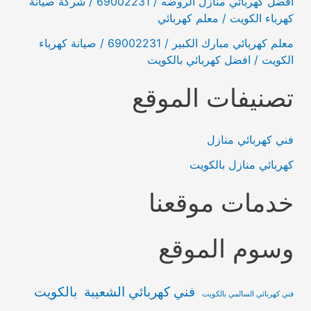
افضل كهربائي منازل الروضه / 69002231 / شركة صيانة
كهرباء الكويت / معلم كهربائي
معلم كهربائي مبارك الكبير / 69002231 / صيانة كهرباء
الكويت / افضل كهربائي بالكويت
تصنيفات الموقع
فني كهربائي منازل
كهربائي منازل بالكويت
خدمات موقعنا
وسوم الموقع
فني كهربائي الشعيبة بالكويت
فني كهربائي السالمي بالكويت