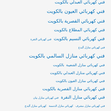
فني كهربائي العبدلي بالكويت
فني كهربائي العيون بالكويت
فني كهربائي القصرية بالكويت
فني كهربائي المطلاع بالكويت
فني كهربائي النسيم بالكويت
فني كهربائي النقرة
فني كهربائي منازل آلبدع
فني كهربائي منازل السالمي بالكويت
فني كهربائي منازل الشعيبة بالكويت
فني كهربائي منازل العبدلي بالكويت
فني كهربائي منازل العيون بالكويت
فني كهربائي منازل القصرية بالكويت
فني كهربائي منازل النقرة
فني كهربائي منازل بيان
فني كهربائي منازل مشرف
كهربائي منازل الدسمة
كهربائي منازل آلبدع